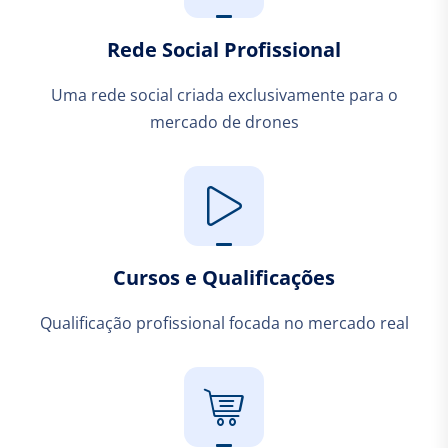
Rede Social Profissional
Uma rede social criada exclusivamente para o
mercado de drones
Cursos e Qualificações
Qualificação profissional focada no mercado real