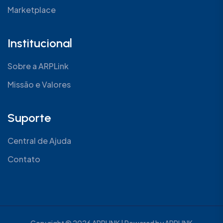
Marketplace
Institucional
Sobre a ARPLink
Missão e Valores
Suporte
Central de Ajuda
Contato
Copyright © 2026 ARPLINK | Powered by ARPLINK