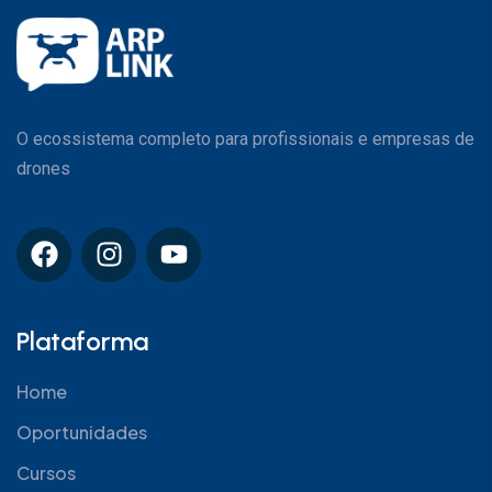
O ecossistema completo para profissionais e empresas de
drones
Plataforma
Home
Oportunidades
Cursos