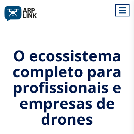
O ecossistema
completo para
profissionais e
empresas de
drones