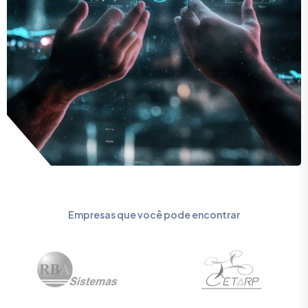
Empresas que você pode encontrar