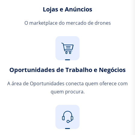
Lojas e Anúncios
O marketplace do mercado de drones
Oportunidades de Trabalho e Negócios
A área de Oportunidades conecta quem oferece com
quem procura.